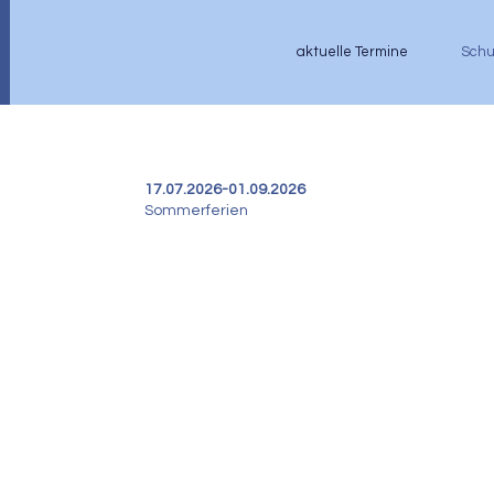
aktuelle Termine
Schu
17.07.2026-01.09.2026
Sommerferien