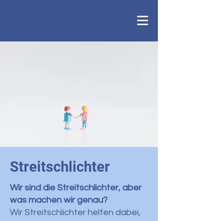
Streitschlichter
Wir sind die Streitschlichter, aber
was machen wir genau?
Wir Streitschlichter helfen dabei,