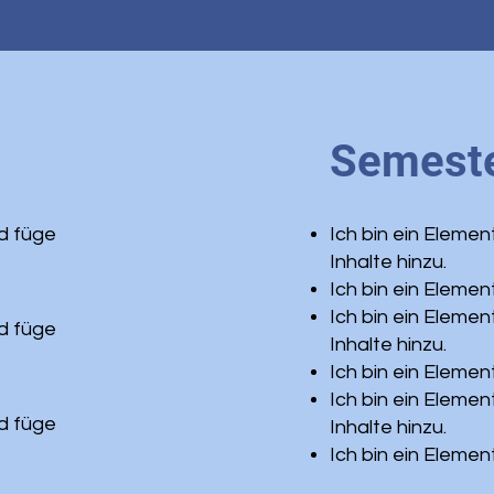
Semeste
nd füge
Ich bin ein Elemen
Inhalte hinzu.
Ich bin ein Element
Ich bin ein Elemen
nd füge
Inhalte hinzu.
Ich bin ein Element
Ich bin ein Elemen
nd füge
Inhalte hinzu.
Ich bin ein Element