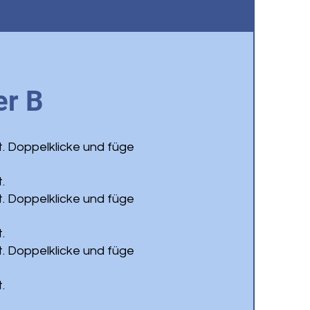
r B
t. Doppelklicke und füge
.
t. Doppelklicke und füge
.
t. Doppelklicke und füge
.