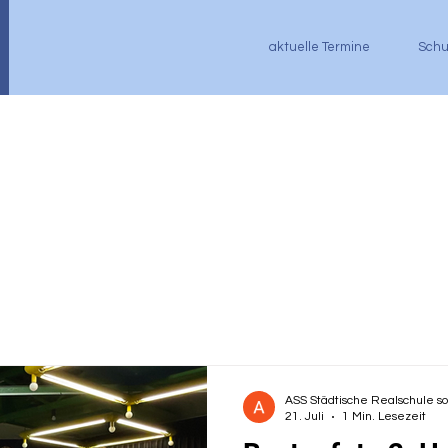
aktuelle Termine
Schu
ASS Städtische Realschule s
21. Juli
1 Min. Lesezeit